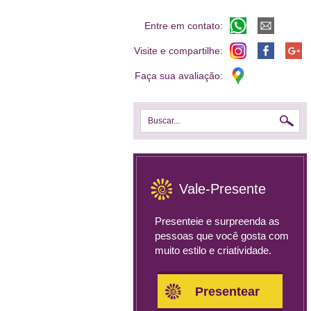
Entre em contato:
Visite e compartilhe:
Faça sua avaliação:
Buscar...
Vale-Presente
Presenteie e surpreenda as
pessoas que você gosta com
muito estilo e criatividade.
Presentear