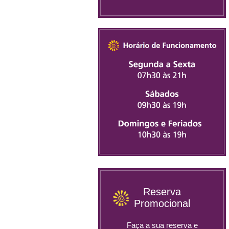
Reserva
Promocional
Faça a sua reserva e