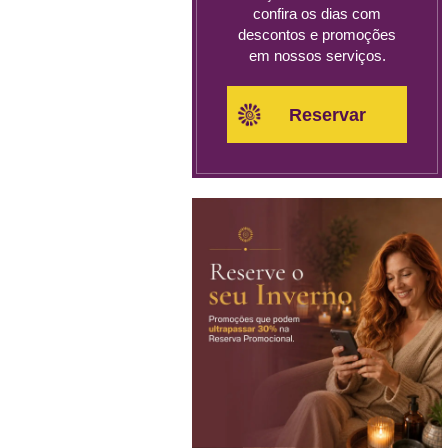
confira os dias com
descontos e promoções
em nossos serviços.
Reservar