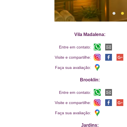
Vila Madalena:
Entre em contato:
Visite e compartilhe:
Faça sua avaliação:
Brooklin:
Entre em contato:
Visite e compartilhe:
Faça sua avaliação:
Jardins: