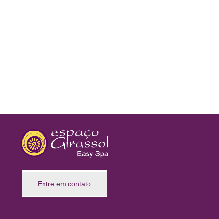
Entre em contato