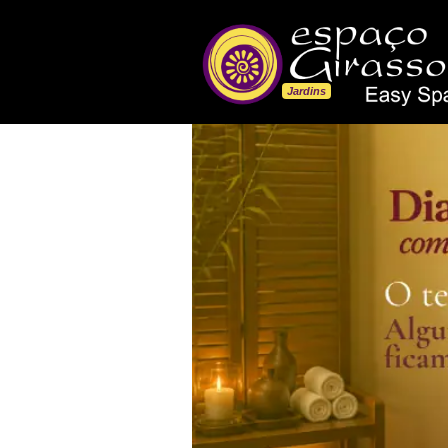
Jardins