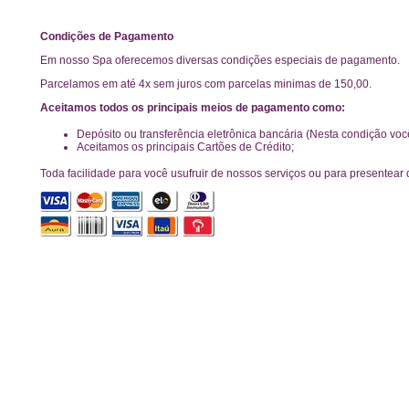
Condições de Pagamento
Em nosso Spa oferecemos diversas condições especiais de pagamento.
Parcelamos em até 4x sem juros com parcelas minimas de 150,00.
Aceitamos todos os principais meios de pagamento como:
Depósito ou transferência eletrônica bancária (Nesta condição vo
Aceitamos os principais Cartões de Crédito;
Toda facilidade para você usufruir de nossos serviços ou para presentear