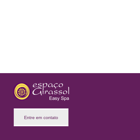
Entre em contato