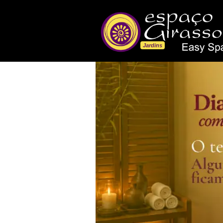
Jardins