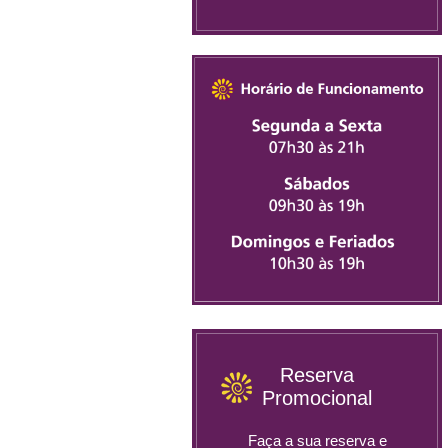
Reserva
Promocional
Faça a sua reserva e