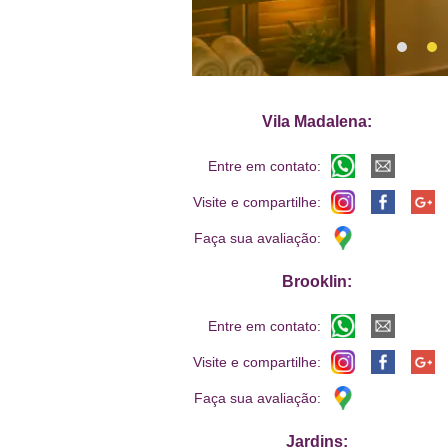
Vila Madalena:
Entre em contato:
Visite e compartilhe:
Faça sua avaliação:
Brooklin:
Entre em contato:
Visite e compartilhe:
Faça sua avaliação:
Jardins: