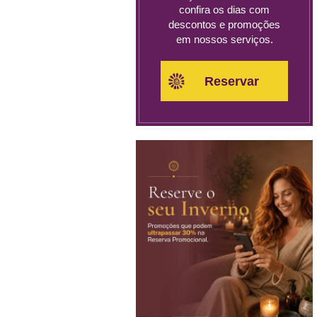
confira os dias com
descontos e promoções
em nossos serviços.
Reservar