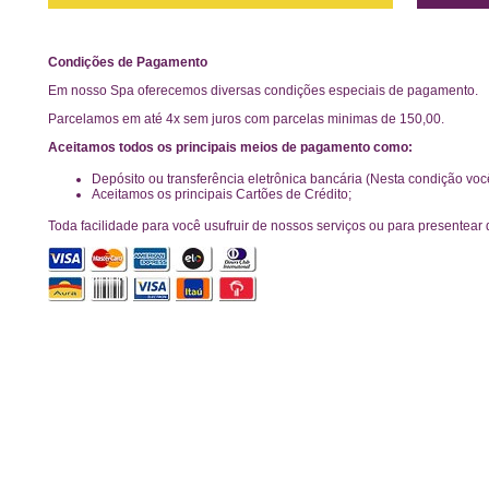
Condições de Pagamento
Em nosso Spa oferecemos diversas condições especiais de pagamento.
Parcelamos em até 4x sem juros com parcelas minimas de 150,00.
Aceitamos todos os principais meios de pagamento como:
Depósito ou transferência eletrônica bancária (Nesta condição vo
Aceitamos os principais Cartões de Crédito;
Toda facilidade para você usufruir de nossos serviços ou para presentear