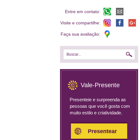
Entre em contato:
Visite e compartilhe:
Faça sua avaliação:
Buscar...
Vale-Presente
Presenteie e surpreenda as
pessoas que você gosta com
muito estilo e criatividade.
Presentear