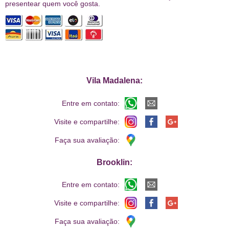
presentear quem você gosta.
Vila Madalena:
Entre em contato:
Visite e compartilhe:
Faça sua avaliação:
Brooklin:
Entre em contato:
Visite e compartilhe:
Faça sua avaliação: