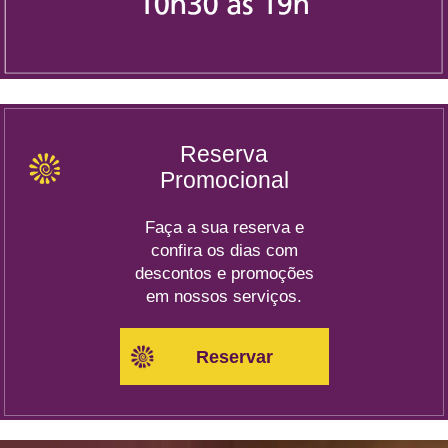
Reserva
Promocional
Faça a sua reserva e
confira os dias com
descontos e promoções
em nossos serviços.
Reservar