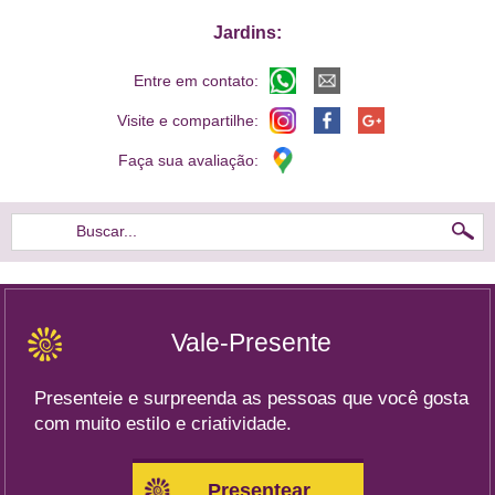
Jardins:
Entre em contato:
Visite e compartilhe:
Faça sua avaliação:
Buscar...
Vale-Presente
Presenteie e surpreenda as pessoas que você gosta
com muito estilo e criatividade.
Presentear