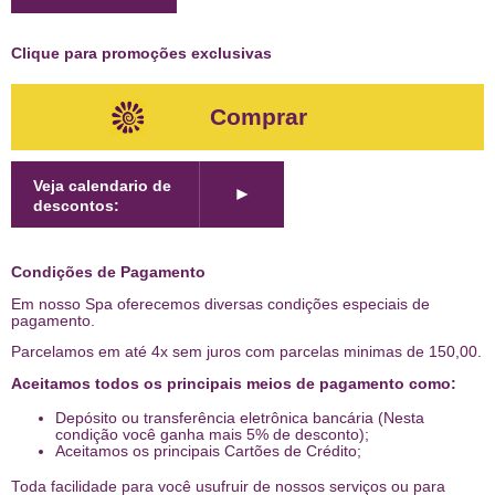
Clique para promoções exclusivas
Comprar
Veja calendario de
►
descontos:
Condições de Pagamento
Em nosso Spa oferecemos diversas condições especiais de
pagamento.
Parcelamos em até 4x sem juros com parcelas minimas de 150,00.
Aceitamos todos os principais meios de pagamento como:
Depósito ou transferência eletrônica bancária (Nesta
condição você ganha mais 5% de desconto);
Aceitamos os principais Cartões de Crédito;
Toda facilidade para você usufruir de nossos serviços ou para